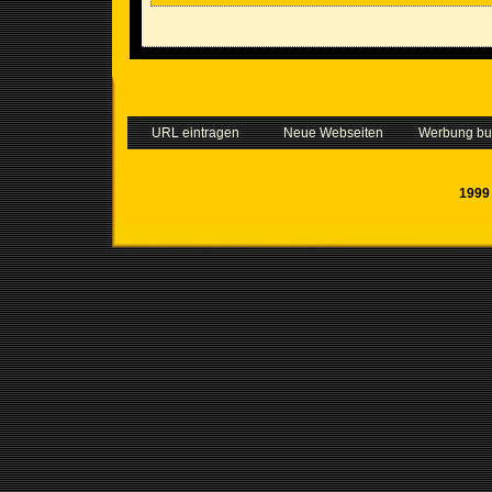
URL eintragen
Neue Webseiten
Werbung b
1999 