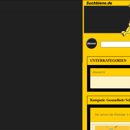
UNTERKATEGORIEN
Übersicht
Kategorie: Gesundheit+Sc
Sie sehen die Einträge 1 b