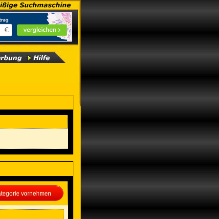
Kategorie vornehmen