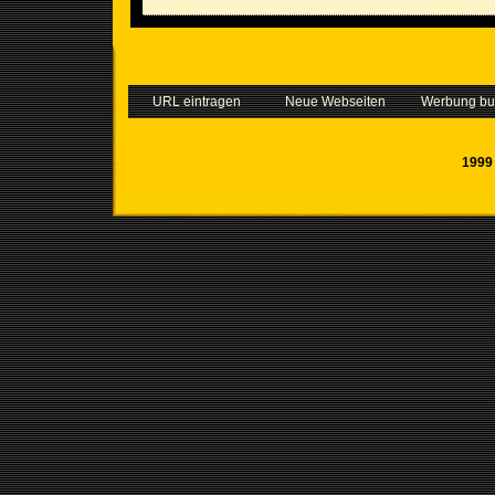
URL eintragen
Neue Webseiten
Werbung b
1999 