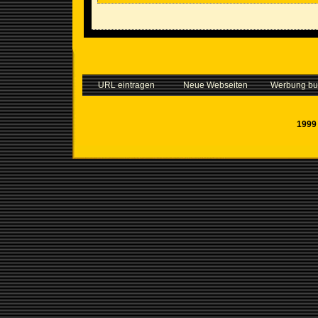
URL eintragen
Neue Webseiten
Werbung b
1999 