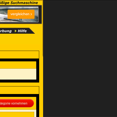
Kategorie vornehmen