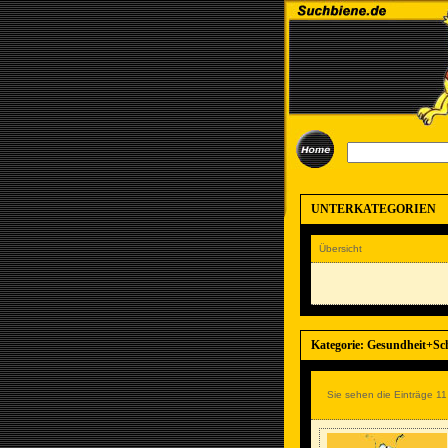
UNTERKATEGORIEN
Übersicht
Kategorie: Gesundheit+Sc
Sie sehen die Einträge 11