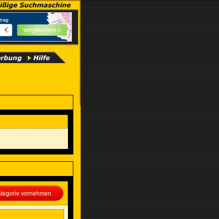
Kategorie vornehmen