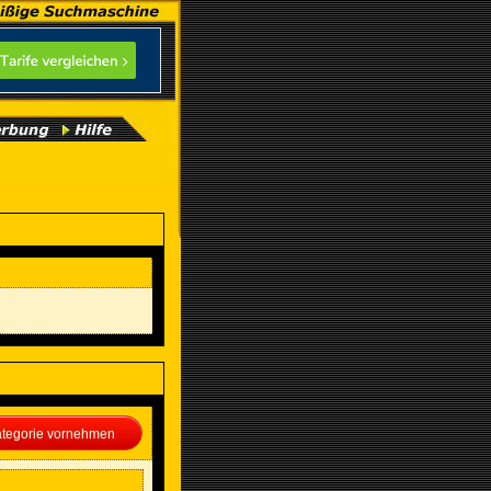
Kategorie vornehmen