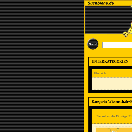
UNTERKATEGORIEN
Übersicht
Kategorie: Wissenschaft+
Sie sehen die Einträge 21