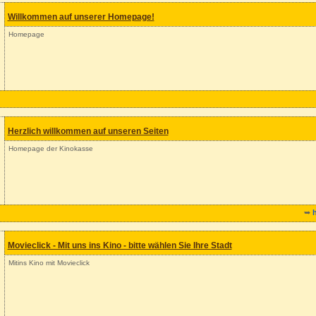
Willkommen auf unserer Homepage!
Homepage
Herzlich willkommen auf unseren Seiten
Homepage der Kinokasse
➥
Movieclick - Mit uns ins Kino - bitte wählen Sie Ihre Stadt
Mitins Kino mit Movieclick