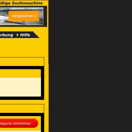
Kategorie vornehmen